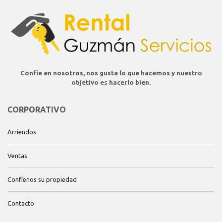
Confíe en nosotros, nos gusta lo que hacemos y nuestro
objetivo es hacerlo bien.
CORPORATIVO
Arriendos
Ventas
Confíenos su propiedad
Contacto