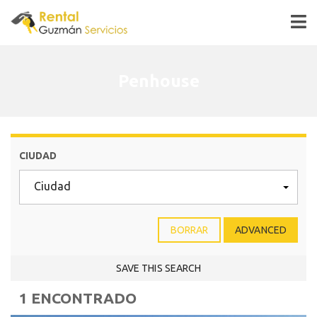
Penhouse
CIUDAD
Ciudad
BORRAR
ADVANCED
SAVE THIS SEARCH
1 ENCONTRADO