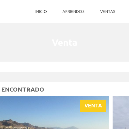
INICIO
ARRIENDOS
VENTAS
Venta
4 ENCONTRADO
VENTA