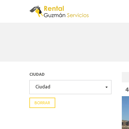
CIUDAD
Ciudad
BORRAR