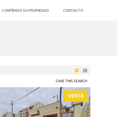
CONFÍENOS SU PROPIEDAD
CONTACTO
SAVE THIS SEARCH
VENTA