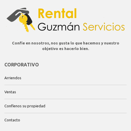
Confíe en nosotros, nos gusta lo que hacemos y nuestro
objetivo es hacerlo bien.
CORPORATIVO
Arriendos
Ventas
Confíenos su propiedad
Contacto